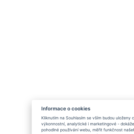
Informace o cookies
Kliknutím na Souhlasím se vším budou uloženy c
výkonnostní, analytické i marketingové - doká
pohodlné používání webu, měřit funkčnost našeho