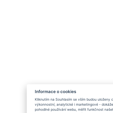
Informace o cookies
Kliknutím na Souhlasím se vším budou uloženy c
výkonnostní, analytické i marketingové - doká
pohodlné používání webu, měřit funkčnost našeho