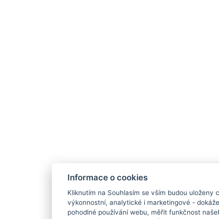
Informace o cookies
Kliknutím na Souhlasím se vším budou uloženy c
výkonnostní, analytické i marketingové - doká
pohodlné používání webu, měřit funkčnost našeho