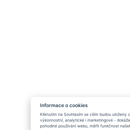
Informace o cookies
Kliknutím na Souhlasím se vším budou uloženy c
výkonnostní, analytické i marketingové - doká
pohodlné používání webu, měřit funkčnost našeho