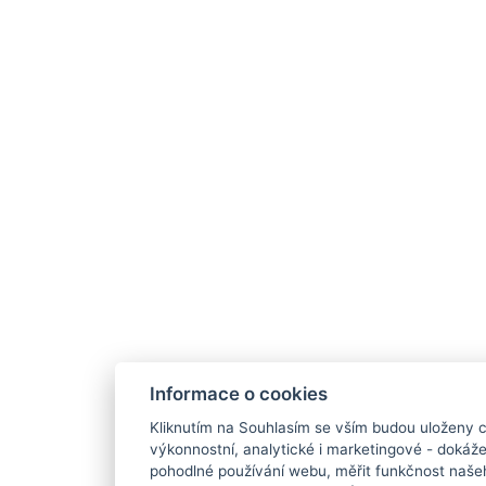
Informace o cookies
Kliknutím na Souhlasím se vším budou uloženy c
výkonnostní, analytické i marketingové - doká
pohodlné používání webu, měřit funkčnost našeho