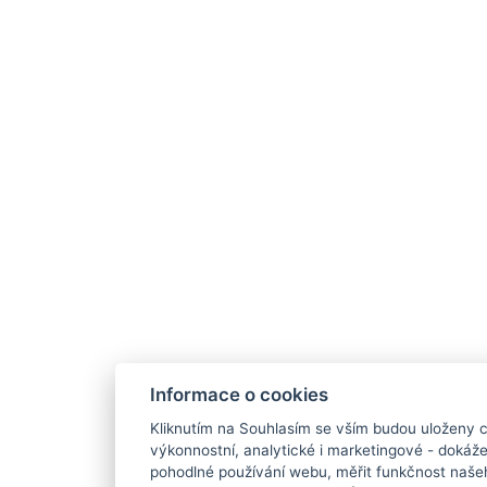
Informace o cookies
Kliknutím na Souhlasím se vším budou uloženy c
výkonnostní, analytické i marketingové - doká
pohodlné používání webu, měřit funkčnost našeho