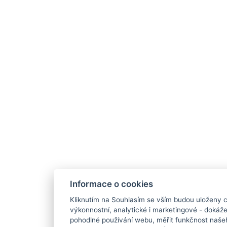
Informace o cookies
Kliknutím na Souhlasím se vším budou uloženy c
výkonnostní, analytické i marketingové - doká
pohodlné používání webu, měřit funkčnost našeho