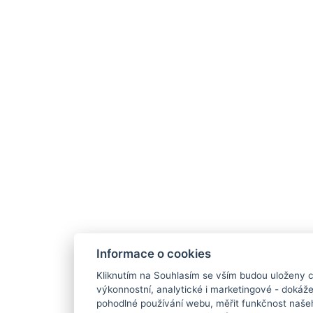
Informace o cookies
Kliknutím na Souhlasím se vším budou uloženy c
výkonnostní, analytické i marketingové - doká
pohodlné používání webu, měřit funkčnost našeho