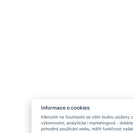
Informace o cookies
Kliknutím na Souhlasím se vším budou uloženy c
výkonnostní, analytické i marketingové - doká
pohodlné používání webu, měřit funkčnost našeho