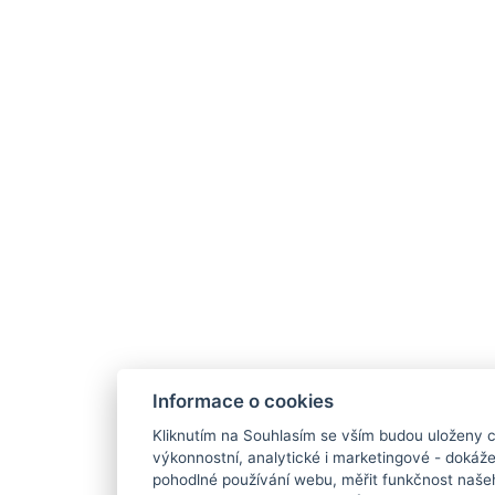
Informace o cookies
Kliknutím na Souhlasím se vším budou uloženy c
výkonnostní, analytické i marketingové - doká
pohodlné používání webu, měřit funkčnost našeho