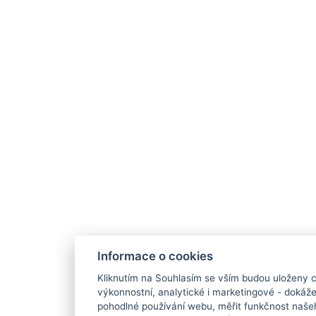
Informace o cookies
Kliknutím na Souhlasím se vším budou uloženy c
výkonnostní, analytické i marketingové - doká
pohodlné používání webu, měřit funkčnost našeho