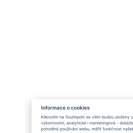
Informace o cookies
Kliknutím na Souhlasím se vším budou uloženy c
výkonnostní, analytické i marketingové - doká
pohodlné používání webu, měřit funkčnost našeho