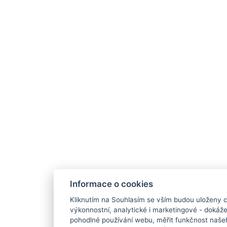
Informace o cookies
Kliknutím na Souhlasím se vším budou uloženy c
výkonnostní, analytické i marketingové - doká
pohodlné používání webu, měřit funkčnost našeho