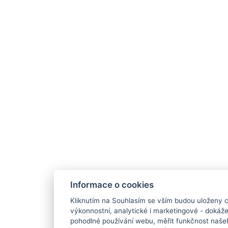
Informace o cookies
Kliknutím na Souhlasím se vším budou uloženy c
výkonnostní, analytické i marketingové - doká
pohodlné používání webu, měřit funkčnost našeho