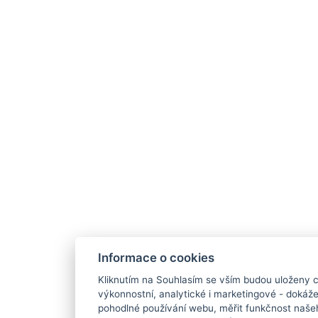
Informace o cookies
Kliknutím na Souhlasím se vším budou uloženy c
výkonnostní, analytické i marketingové - doká
pohodlné používání webu, měřit funkčnost našeho