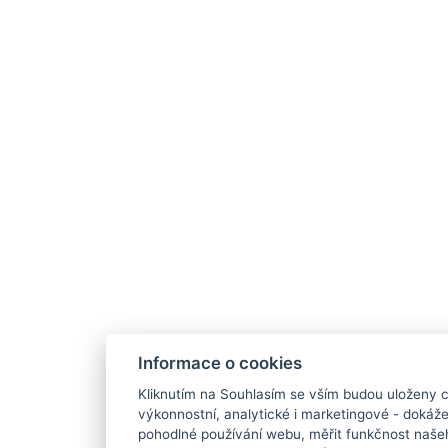
Informace o cookies
Kliknutím na Souhlasím se vším budou uloženy c
výkonnostní, analytické i marketingové - doká
pohodlné používání webu, měřit funkčnost našeho