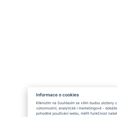
Informace o cookies
Kliknutím na Souhlasím se vším budou uloženy c
výkonnostní, analytické i marketingové - doká
pohodlné používání webu, měřit funkčnost našeho