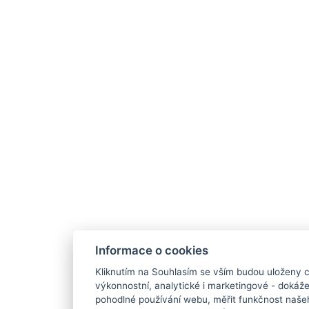
Informace o cookies
Kliknutím na Souhlasím se vším budou uloženy c
výkonnostní, analytické i marketingové - doká
pohodlné používání webu, měřit funkčnost našeho