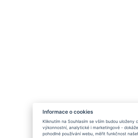
Informace o cookies
Kliknutím na Souhlasím se vším budou uloženy c
výkonnostní, analytické i marketingové - doká
pohodlné používání webu, měřit funkčnost našeho