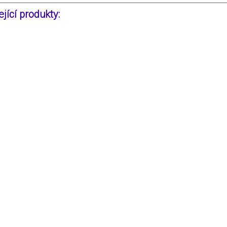
jící produkty: