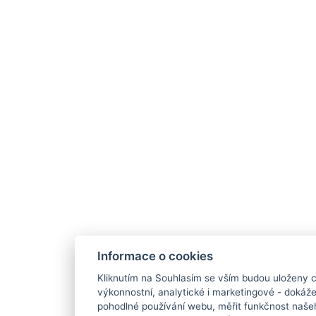
Informace o cookies
Kliknutím na Souhlasím se vším budou uloženy c
výkonnostní, analytické i marketingové - doká
pohodlné používání webu, měřit funkčnost našeho