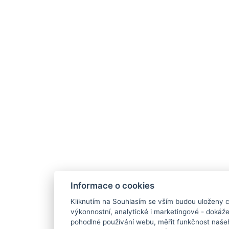
Informace o cookies
Kliknutím na Souhlasím se vším budou uloženy c
výkonnostní, analytické i marketingové - doká
pohodlné používání webu, měřit funkčnost našeho