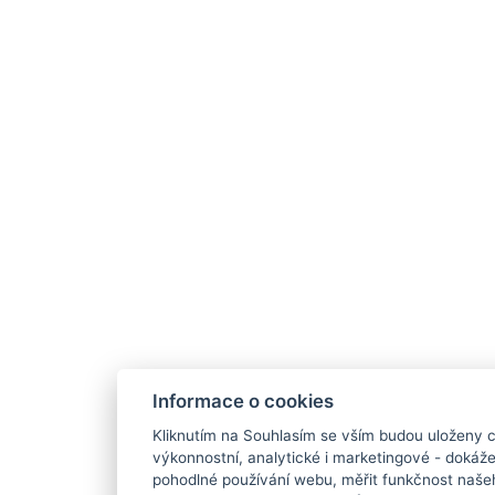
Informace o cookies
Kliknutím na Souhlasím se vším budou uloženy c
výkonnostní, analytické i marketingové - doká
pohodlné používání webu, měřit funkčnost našeho