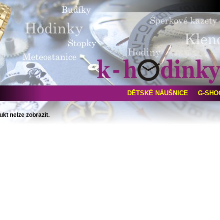
DĚTSKÉ NÁUŠNICE
G-SHO
ukt nelze zobrazit.