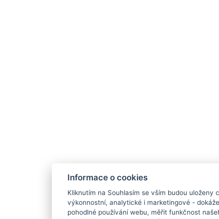
Informace o cookies
Kliknutím na Souhlasím se vším budou uloženy c
výkonnostní, analytické i marketingové - doká
pohodlné používání webu, měřit funkčnost našeho