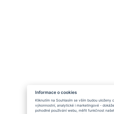
Informace o cookies
Kliknutím na Souhlasím se vším budou uloženy c
výkonnostní, analytické i marketingové - doká
pohodlné používání webu, měřit funkčnost našeho