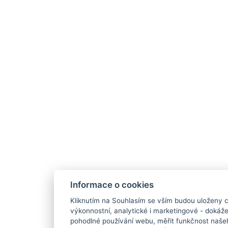
Informace o cookies
Kliknutím na Souhlasím se vším budou uloženy c
výkonnostní, analytické i marketingové - doká
pohodlné používání webu, měřit funkčnost našeho