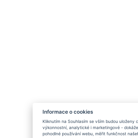
Informace o cookies
Kliknutím na Souhlasím se vším budou uloženy c
výkonnostní, analytické i marketingové - doká
pohodlné používání webu, měřit funkčnost našeho