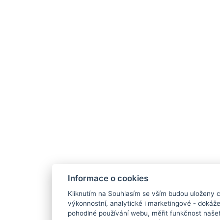
Informace o cookies
Kliknutím na Souhlasím se vším budou uloženy c
výkonnostní, analytické i marketingové - doká
pohodlné používání webu, měřit funkčnost našeho