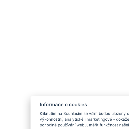
Informace o cookies
Kliknutím na Souhlasím se vším budou uloženy c
výkonnostní, analytické i marketingové - doká
pohodlné používání webu, měřit funkčnost našeho