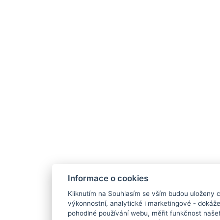
Informace o cookies
Kliknutím na Souhlasím se vším budou uloženy c
výkonnostní, analytické i marketingové - doká
pohodlné používání webu, měřit funkčnost našeho