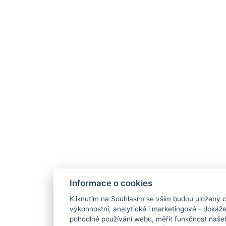
Informace o cookies
Kliknutím na Souhlasím se vším budou uloženy c
výkonnostní, analytické i marketingové - doká
pohodlné používání webu, měřit funkčnost našeho