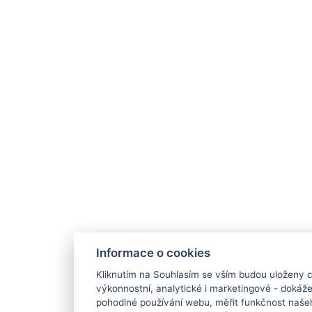
Informace o cookies
Kliknutím na Souhlasím se vším budou uloženy c
výkonnostní, analytické i marketingové - doká
pohodlné používání webu, měřit funkčnost našeho