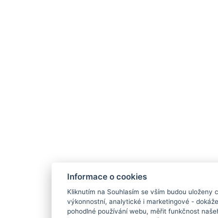
Informace o cookies
Kliknutím na Souhlasím se vším budou uloženy c
výkonnostní, analytické i marketingové - doká
pohodlné používání webu, měřit funkčnost našeho