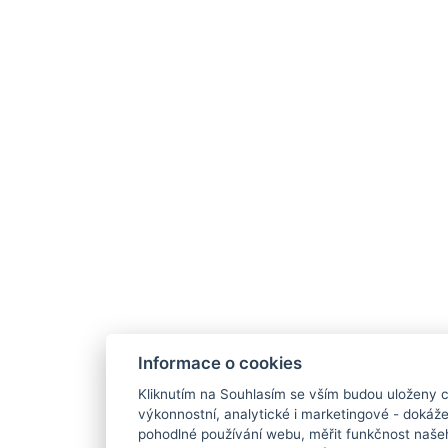
Informace o cookies
Kliknutím na Souhlasím se vším budou uloženy c
výkonnostní, analytické i marketingové - doká
pohodlné používání webu, měřit funkčnost našeho