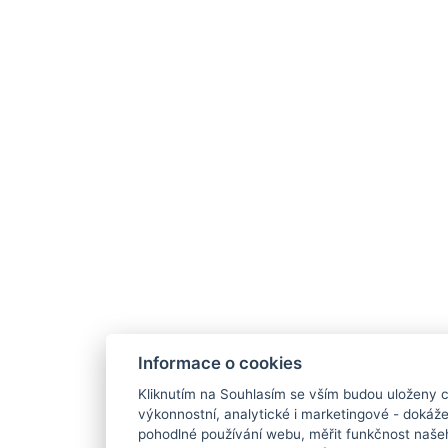
Informace o cookies
Kliknutím na Souhlasím se vším budou uloženy c
výkonnostní, analytické i marketingové - doká
pohodlné používání webu, měřit funkčnost našeho