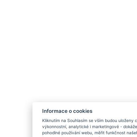
Informace o cookies
Kliknutím na Souhlasím se vším budou uloženy c
výkonnostní, analytické i marketingové - doká
pohodlné používání webu, měřit funkčnost našeho