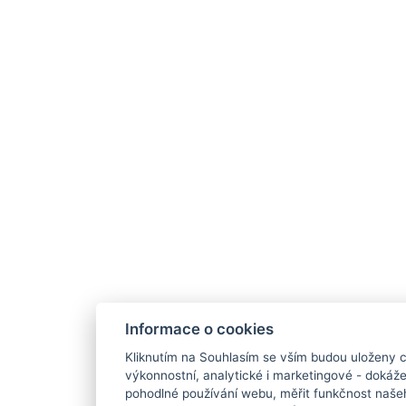
Informace o cookies
Kliknutím na Souhlasím se vším budou uloženy c
výkonnostní, analytické i marketingové - doká
pohodlné používání webu, měřit funkčnost našeho