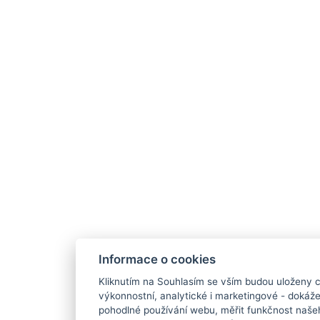
Informace o cookies
Kliknutím na Souhlasím se vším budou uloženy c
výkonnostní, analytické i marketingové - doká
pohodlné používání webu, měřit funkčnost našeho