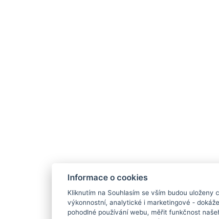
Informace o cookies
Kliknutím na Souhlasím se vším budou uloženy c
výkonnostní, analytické i marketingové - doká
pohodlné používání webu, měřit funkčnost našeho