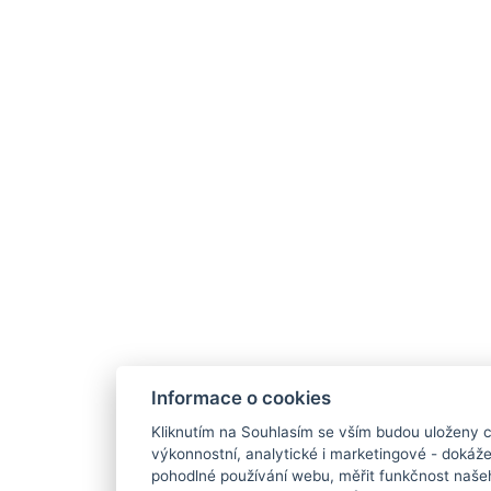
Informace o cookies
Kliknutím na Souhlasím se vším budou uloženy c
výkonnostní, analytické i marketingové - doká
pohodlné používání webu, měřit funkčnost našeho