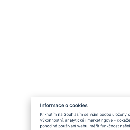
Informace o cookies
Kliknutím na Souhlasím se vším budou uloženy c
výkonnostní, analytické i marketingové - doká
pohodlné používání webu, měřit funkčnost našeho