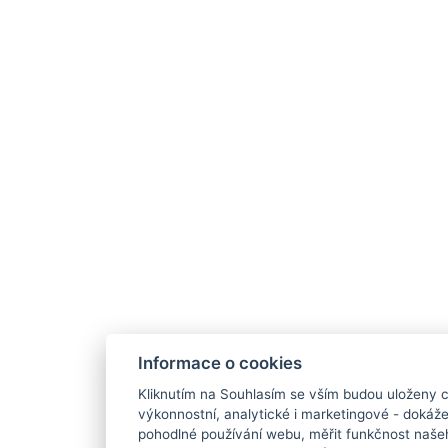
Informace o cookies
Kliknutím na Souhlasím se vším budou uloženy c
výkonnostní, analytické i marketingové - doká
pohodlné používání webu, měřit funkčnost našeho