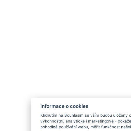
Informace o cookies
Kliknutím na Souhlasím se vším budou uloženy c
výkonnostní, analytické i marketingové - doká
pohodlné používání webu, měřit funkčnost našeho