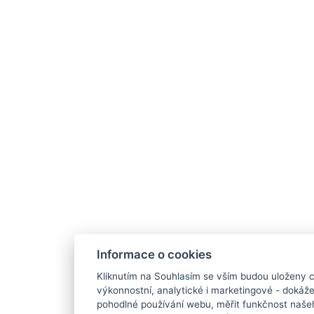
Informace o cookies
Kliknutím na Souhlasím se vším budou uloženy c
výkonnostní, analytické i marketingové - doká
pohodlné používání webu, měřit funkčnost našeho