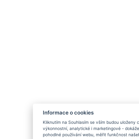
Informace o cookies
Kliknutím na Souhlasím se vším budou uloženy c
výkonnostní, analytické i marketingové - doká
pohodlné používání webu, měřit funkčnost našeho