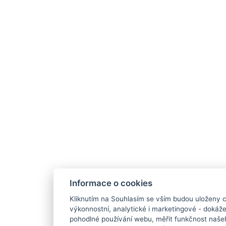
Informace o cookies
Kliknutím na Souhlasím se vším budou uloženy c
výkonnostní, analytické i marketingové - doká
pohodlné používání webu, měřit funkčnost našeho