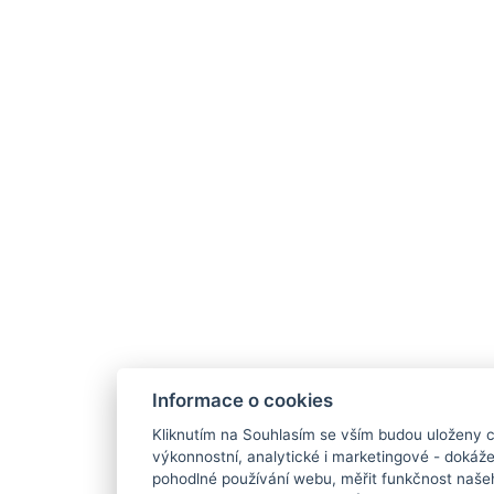
Informace o cookies
Kliknutím na Souhlasím se vším budou uloženy c
výkonnostní, analytické i marketingové - doká
pohodlné používání webu, měřit funkčnost našeho