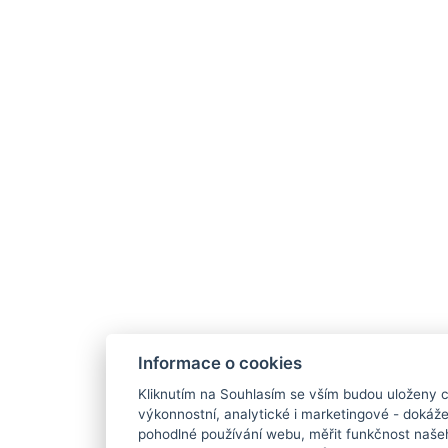
Informace o cookies
Kliknutím na Souhlasím se vším budou uloženy c
výkonnostní, analytické i marketingové - doká
pohodlné používání webu, měřit funkčnost našeho