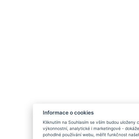
Informace o cookies
Kliknutím na Souhlasím se vším budou uloženy c
výkonnostní, analytické i marketingové - doká
pohodlné používání webu, měřit funkčnost našeho